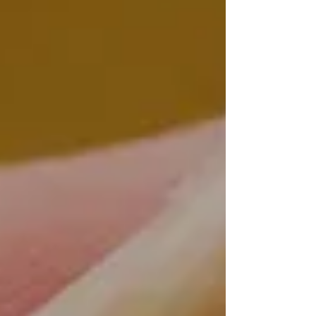
なる。とてもいい形ではないでしょうか。
今後も広がる支援の形を考えて実行していけ
ればと思います。