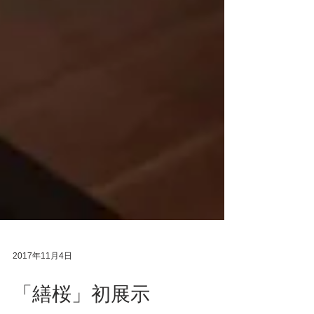
2017年11月4日