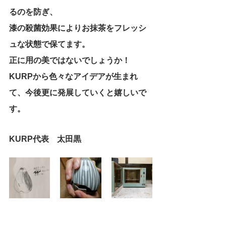
るのを防ぎ、
漆の殺菌効果によりお抹茶をフレッシ
ュな状態で保てます。
正に用の美ではないでしょうか！
KURPから色々なアイデアが生まれ
て、今後更に発展していくと嬉しいで
す。
KURP代表　太田黒