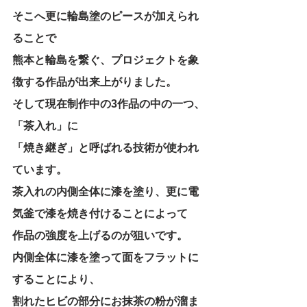
そこへ更に輪島塗のピースが加えられ
ることで
熊本と輪島を繋ぐ、プロジェクトを象
徴する作品が出来上がりました。
そして現在制作中の3作品の中の一つ、
「茶入れ」に
「焼き継ぎ」と呼ばれる技術が使われ
ています。
茶入れの内側全体に漆を塗り、更に電
気釜で漆を焼き付けることによって
作品の強度を上げるのが狙いです。
内側全体に漆を塗って面をフラットに
することにより、
割れたヒビの部分にお抹茶の粉が溜ま